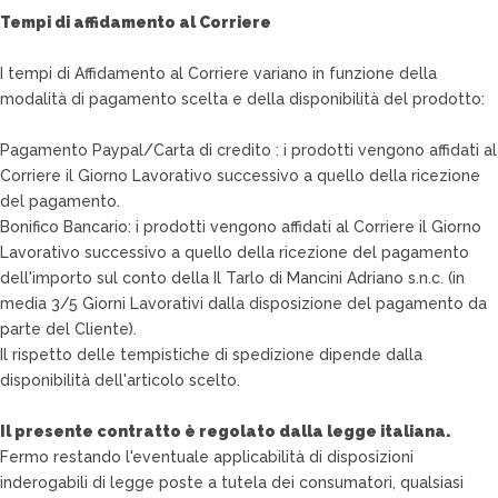
Tempi di affidamento al Corriere
I tempi di Affidamento al Corriere variano in funzione della
modalità di pagamento scelta e della disponibilità del prodotto:
Pagamento Paypal/Carta di credito : i prodotti vengono affidati al
Corriere il Giorno Lavorativo successivo a quello della ricezione
del pagamento.
Bonifico Bancario: i prodotti vengono affidati al Corriere il Giorno
Lavorativo successivo a quello della ricezione del pagamento
dell'importo sul conto della Il Tarlo di Mancini Adriano s.n.c. (in
media 3/5 Giorni Lavorativi dalla disposizione del pagamento da
parte del Cliente).
Il rispetto delle tempistiche di spedizione dipende dalla
disponibilità dell'articolo scelto.
Il presente contratto è regolato dalla legge italiana.
Fermo restando l'eventuale applicabilità di disposizioni
inderogabili di legge poste a tutela dei consumatori, qualsiasi