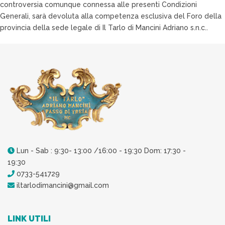
controversia comunque connessa alle presenti Condizioni
Generali, sarà devoluta alla competenza esclusiva del Foro della
provincia della sede legale di Il Tarlo di Mancini Adriano s.n.c..
Lun - Sab : 9:30- 13:00 /16:00 - 19:30 Dom: 17:30 -
19:30
0733-541729
iltarlodimancini@gmail.com
LINK UTILI