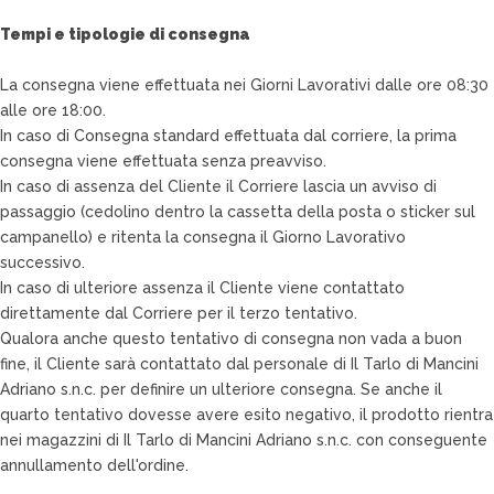
Tempi e tipologie di consegna
La consegna viene effettuata nei Giorni Lavorativi dalle ore 08:30
alle ore 18:00.
In caso di Consegna standard effettuata dal corriere, la prima
consegna viene effettuata senza preavviso.
In caso di assenza del Cliente il Corriere lascia un avviso di
passaggio (cedolino dentro la cassetta della posta o sticker sul
campanello) e ritenta la consegna il Giorno Lavorativo
successivo.
In caso di ulteriore assenza il Cliente viene contattato
direttamente dal Corriere per il terzo tentativo.
Qualora anche questo tentativo di consegna non vada a buon
fine, il Cliente sarà contattato dal personale di Il Tarlo di Mancini
Adriano s.n.c. per definire un ulteriore consegna. Se anche il
quarto tentativo dovesse avere esito negativo, il prodotto rientra
nei magazzini di Il Tarlo di Mancini Adriano s.n.c. con conseguente
annullamento dell'ordine.