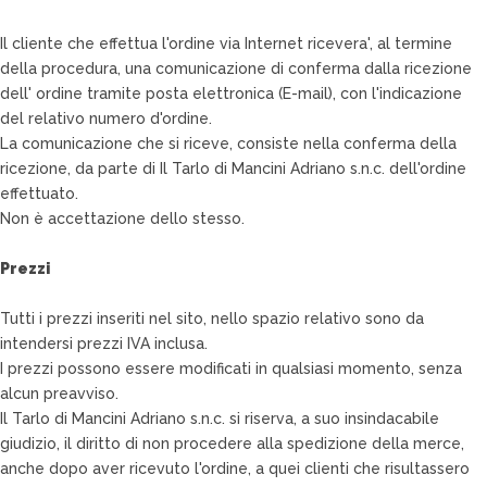
Il cliente che effettua l'ordine via Internet ricevera', al termine
della procedura, una comunicazione di conferma dalla ricezione
dell' ordine tramite posta elettronica (E-mail), con l'indicazione
del relativo numero d'ordine.
La comunicazione che si riceve, consiste nella conferma della
ricezione, da parte di Il Tarlo di Mancini Adriano s.n.c. dell'ordine
effettuato.
Non è accettazione dello stesso.
Prezzi
Tutti i prezzi inseriti nel sito, nello spazio relativo sono da
intendersi prezzi IVA inclusa.
I prezzi possono essere modificati in qualsiasi momento, senza
alcun preavviso.
Il Tarlo di Mancini Adriano s.n.c. si riserva, a suo insindacabile
giudizio, il diritto di non procedere alla spedizione della merce,
anche dopo aver ricevuto l'ordine, a quei clienti che risultassero