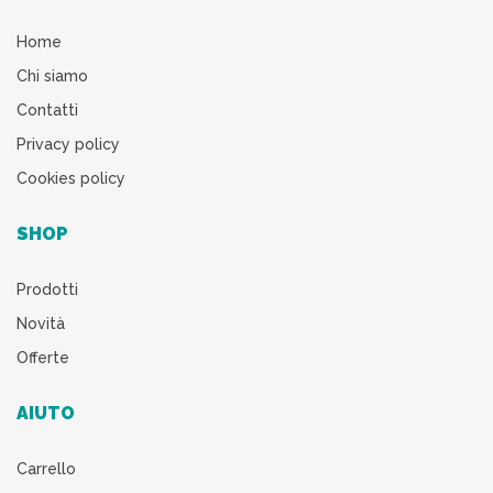
Home
Chi siamo
Contatti
Privacy policy
Cookies policy
SHOP
Prodotti
Novità
Offerte
AIUTO
Carrello