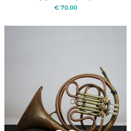
€ 70.00