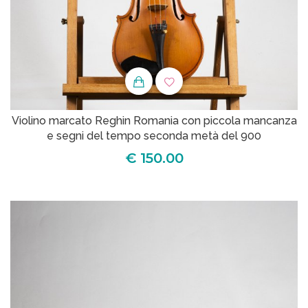
Violino marcato Reghin Romania con piccola mancanza
e segni del tempo seconda metà del 900
€ 150.00