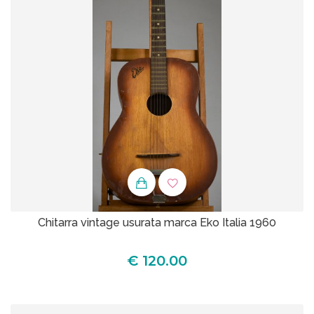
Chitarra vintage usurata marca Eko Italia 1960
€ 120.00