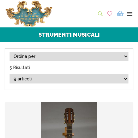
STRUMENTI MUSICALI
5 Risultati