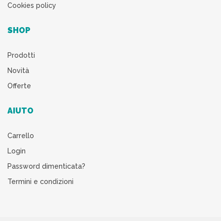
Cookies policy
SHOP
Prodotti
Novità
Offerte
AIUTO
Carrello
Login
Password dimenticata?
Termini e condizioni