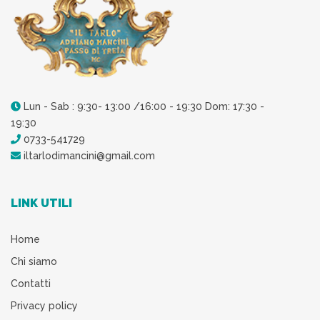
Lun - Sab : 9:30- 13:00 /16:00 - 19:30 Dom: 17:30 -
19:30
0733-541729
iltarlodimancini@gmail.com
LINK UTILI
Home
Chi siamo
Contatti
Privacy policy