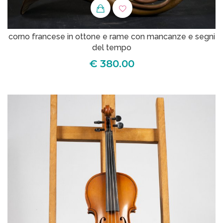
corno francese in ottone e rame con mancanze e segni
del tempo
€ 380.00