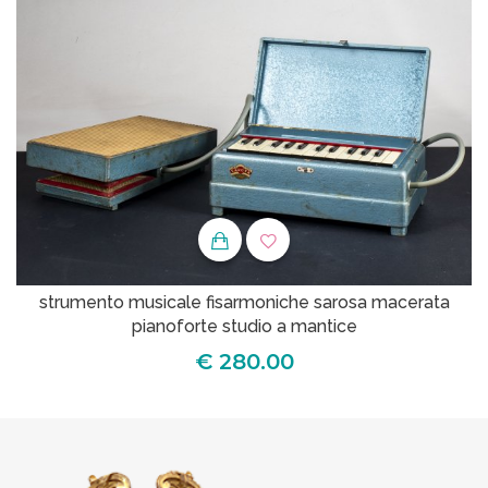
strumento musicale fisarmoniche sarosa macerata
pianoforte studio a mantice
€ 280.00