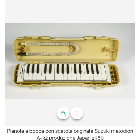
Pianola a bocca con scatola originale Suzuki melodion
A-32 produzione Japan 1960