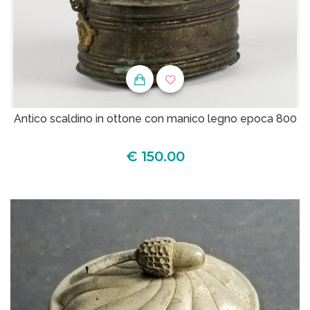
Antico scaldino in ottone con manico legno epoca 800
€ 150.00