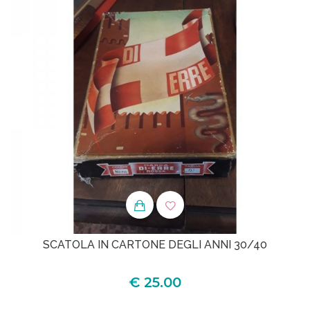
SCATOLA IN CARTONE DEGLI ANNI 30/40
€ 25.00