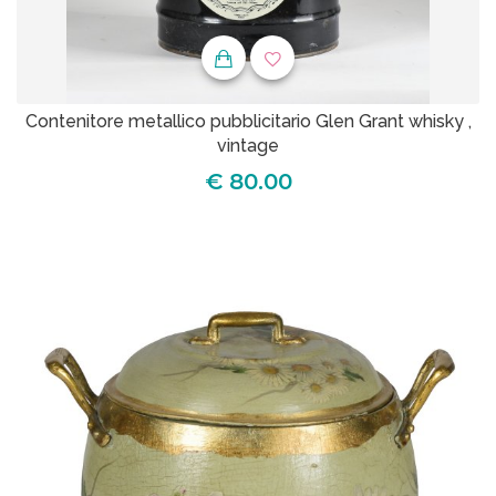
Contenitore metallico pubblicitario Glen Grant whisky ,
vintage
€ 80.00