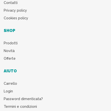
Contatti
Privacy policy
Cookies policy
SHOP
Prodotti
Novità
Offerte
AIUTO
Carrello
Login
Password dimenticata?
Termini e condizioni