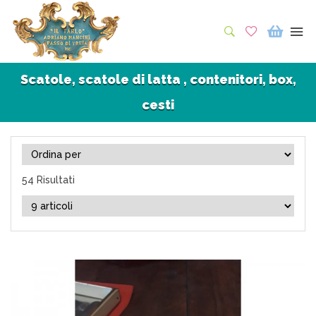
Scatole, scatole di latta , contenitori, box,
cesti
54 Risultati