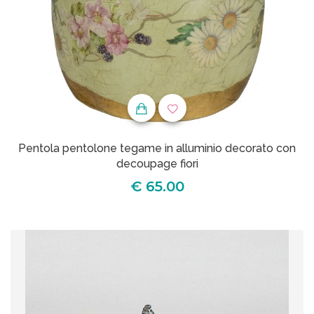
Pentola pentolone tegame in alluminio decorato con
decoupage fiori
€ 65.00