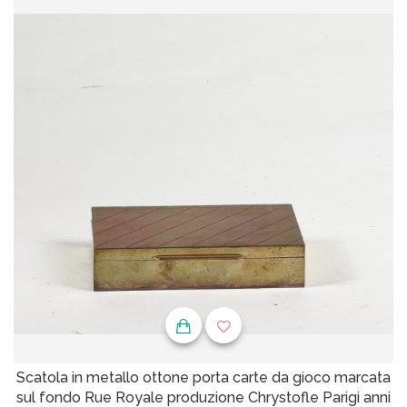
Scatola in metallo ottone porta carte da gioco marcata
sul fondo Rue Royale produzione Chrystofle Parigi anni