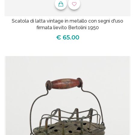
Scatola di latta vintage in metallo con segni d'uso
firmata lievito Bertolini 1950
€ 65.00