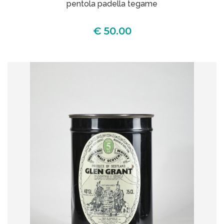
pentola padella tegame
€ 50.00