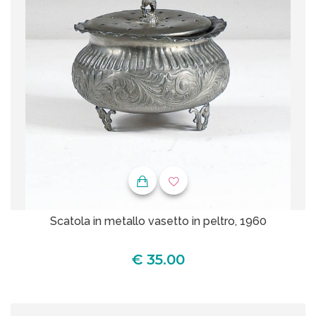
Scatola in metallo vasetto in peltro, 1960
€ 35.00