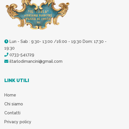
Lun - Sab : 9:30- 13:00 /16:00 - 19:30 Dom: 17:30 -
19:30
0733-541729
iltarlodimancini@gmail.com
LINK UTILI
Home
Chi siamo
Contatti
Privacy policy